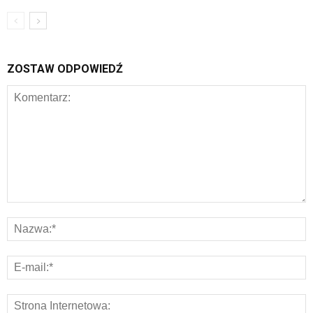
ZOSTAW ODPOWIEDŹ