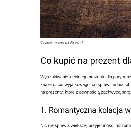
Co kupić na prezent dla pary?
Co kupić na prezent dl
Wyszukiwanie idealnego prezentu dla pary moż
znaleźć coś wyjątkowego, co sprawi radość o
na prezenty, które z pewnością zachwycą parę
1. Romantyczna kolacja w 
Nic nie sprawia większej przyjemności niż rom