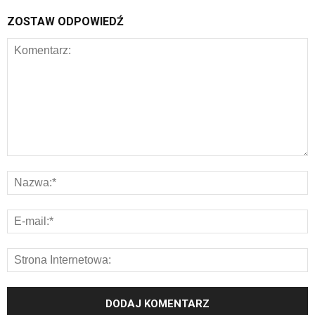
ZOSTAW ODPOWIEDŹ