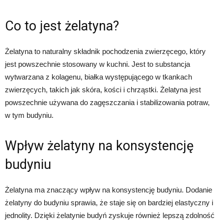
Co to jest żelatyna?
Żelatyna to naturalny składnik pochodzenia zwierzęcego, który
jest powszechnie stosowany w kuchni. Jest to substancja
wytwarzana z kolagenu, białka występującego w tkankach
zwierzęcych, takich jak skóra, kości i chrząstki. Żelatyna jest
powszechnie używana do zagęszczania i stabilizowania potraw,
w tym budyniu.
Wpływ żelatyny na konsystencję
budyniu
Żelatyna ma znaczący wpływ na konsystencję budyniu. Dodanie
żelatyny do budyniu sprawia, że staje się on bardziej elastyczny i
jednolity. Dzięki żelatynie budyń zyskuje również lepszą zdolność