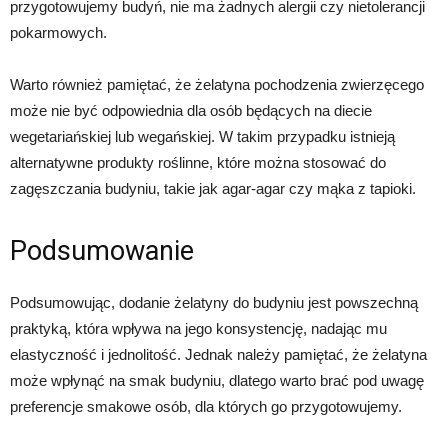
przygotowujemy budyń, nie ma żadnych alergii czy nietolerancji
pokarmowych.
Warto również pamiętać, że żelatyna pochodzenia zwierzęcego
może nie być odpowiednia dla osób będących na diecie
wegetariańskiej lub wegańskiej. W takim przypadku istnieją
alternatywne produkty roślinne, które można stosować do
zagęszczania budyniu, takie jak agar-agar czy mąka z tapioki.
Podsumowanie
Podsumowując, dodanie żelatyny do budyniu jest powszechną
praktyką, która wpływa na jego konsystencję, nadając mu
elastyczność i jednolitość. Jednak należy pamiętać, że żelatyna
może wpłynąć na smak budyniu, dlatego warto brać pod uwagę
preferencje smakowe osób, dla których go przygotowujemy.