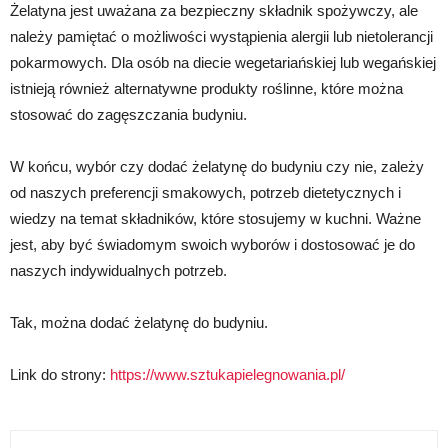
Żelatyna jest uważana za bezpieczny składnik spożywczy, ale
należy pamiętać o możliwości wystąpienia alergii lub nietolerancji
pokarmowych. Dla osób na diecie wegetariańskiej lub wegańskiej
istnieją również alternatywne produkty roślinne, które można
stosować do zagęszczania budyniu.
W końcu, wybór czy dodać żelatynę do budyniu czy nie, zależy
od naszych preferencji smakowych, potrzeb dietetycznych i
wiedzy na temat składników, które stosujemy w kuchni. Ważne
jest, aby być świadomym swoich wyborów i dostosować je do
naszych indywidualnych potrzeb.
Tak, można dodać żelatynę do budyniu.
Link do strony:
https://www.sztukapielegnowania.pl/