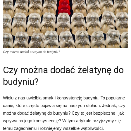
Czy można dodać żelatynę do budyniu?
Czy można dodać żelatynę do
budyniu?
Wielu z nas uwielbia smak i konsystencję budyniu. To popularne
danie, które często pojawia się na naszych stołach. Jednak, czy
można dodać żelatynę do budyniu? Czy to jest bezpieczne i jak
wpływa na jego konsystencję? W tym artykule przyjrzymy się
temu zagadnieniu i rozwiejemy wszelkie wątpliwości.