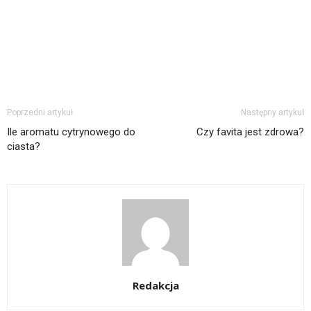
Poprzedni artykuł
Następny artykuł
Ile aromatu cytrynowego do
Czy favita jest zdrowa?
ciasta?
Redakcja