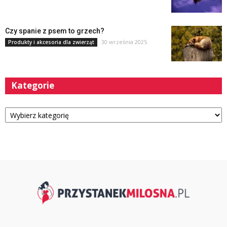
Czy spanie z psem to grzech?
30 września 2025
Produkty i akcesoria dla zwierząt
Kategorie
Kategorie