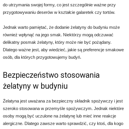
do utrzymania swojej formy, co jest szczególnie ważne przy
przygotowywaniu deserów w kształcie galaretek czy tortów.
Jednak warto pamiętać, że dodanie żelatyny do budyniu może
również wpłynąć na jego smak. Niektórzy mogą odczuwać
delikatny posmak żelatyny, który może nie być pożądany.
Dlatego ważne jest, aby wiedzieć, jakie są preferencje smakowe
osób, dla których przygotowujemy budyń.
Bezpieczeństwo stosowania
żelatyny w budyniu
Żelatyna jest uważana za bezpieczny składnik spożywczy i jest
szeroko stosowana w przemyśle spożywczym. Jednak niektóre
osoby mogą być uczulone na żelatynę lub mieć inne reakcje
alergiczne. Dlatego zawsze warto sprawdzić, czy ktoś, dla kogo