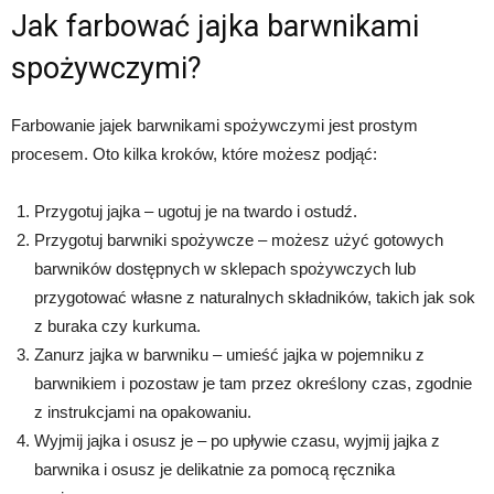
Jak farbować jajka barwnikami
spożywczymi?
Farbowanie jajek barwnikami spożywczymi jest prostym
procesem. Oto kilka kroków, które możesz podjąć:
Przygotuj jajka – ugotuj je na twardo i ostudź.
Przygotuj barwniki spożywcze – możesz użyć gotowych
barwników dostępnych w sklepach spożywczych lub
przygotować własne z naturalnych składników, takich jak sok
z buraka czy kurkuma.
Zanurz jajka w barwniku – umieść jajka w pojemniku z
barwnikiem i pozostaw je tam przez określony czas, zgodnie
z instrukcjami na opakowaniu.
Wyjmij jajka i osusz je – po upływie czasu, wyjmij jajka z
barwnika i osusz je delikatnie za pomocą ręcznika