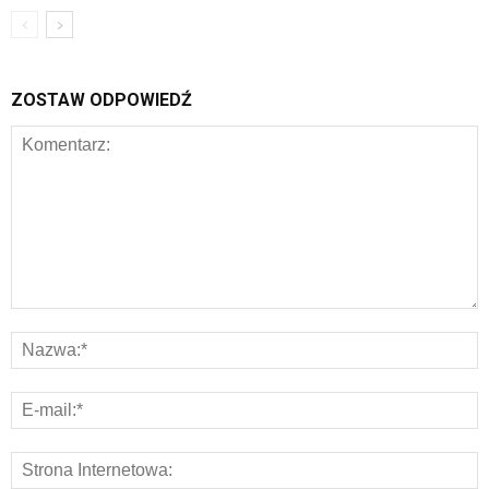
ZOSTAW ODPOWIEDŹ