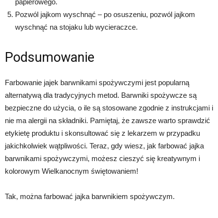
papierowego.
Pozwól jajkom wyschnąć – po osuszeniu, pozwól jajkom
wyschnąć na stojaku lub wycieraczce.
Podsumowanie
Farbowanie jajek barwnikami spożywczymi jest popularną
alternatywą dla tradycyjnych metod. Barwniki spożywcze są
bezpieczne do użycia, o ile są stosowane zgodnie z instrukcjami i
nie ma alergii na składniki. Pamiętaj, że zawsze warto sprawdzić
etykietę produktu i skonsultować się z lekarzem w przypadku
jakichkolwiek wątpliwości. Teraz, gdy wiesz, jak farbować jajka
barwnikami spożywczymi, możesz cieszyć się kreatywnym i
kolorowym Wielkanocnym świętowaniem!
Tak, można farbować jajka barwnikiem spożywczym.