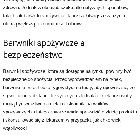
zdrowia. Jednak wiele osób szuka alternatywnych sposobów,
takich jak barwniki spożywcze, które są łatwiejsze w użyciu i
oferują większą różnorodność kolorów.
Barwniki spożywcze a
bezpieczeństwo
Barwniki spożywcze, które są dostępne na rynku, powinny być
bezpieczne do spożycia. Przed wprowadzeniem na rynek,
barwniki te przechodzą rygorystyczne testy, aby upewnić się, że
są wolne od substancji toksycznych. Jednakże, niektóre osoby
mogą być wrażliwe na niektóre składniki barwników
spożywczych, dlatego zawsze warto sprawdzić etykietę produktu
i skonsultować się z lekarzem w przypadku jakichkolwiek
wątpliwości.