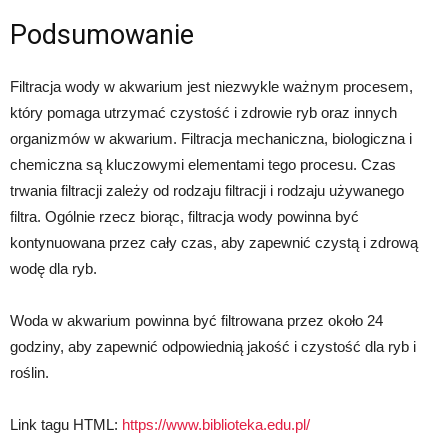
Podsumowanie
Filtracja wody w akwarium jest niezwykle ważnym procesem,
który pomaga utrzymać czystość i zdrowie ryb oraz innych
organizmów w akwarium. Filtracja mechaniczna, biologiczna i
chemiczna są kluczowymi elementami tego procesu. Czas
trwania filtracji zależy od rodzaju filtracji i rodzaju używanego
filtra. Ogólnie rzecz biorąc, filtracja wody powinna być
kontynuowana przez cały czas, aby zapewnić czystą i zdrową
wodę dla ryb.
Woda w akwarium powinna być filtrowana przez około 24
godziny, aby zapewnić odpowiednią jakość i czystość dla ryb i
roślin.
Link tagu HTML:
https://www.biblioteka.edu.pl/