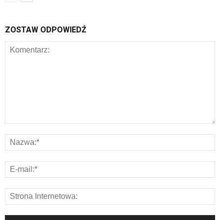
ZOSTAW ODPOWIEDŹ