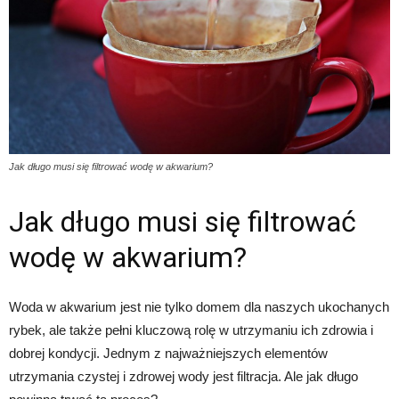
Jak długo musi się filtrować wodę w akwarium?
Jak długo musi się filtrować
wodę w akwarium?
Woda w akwarium jest nie tylko domem dla naszych ukochanych
rybek, ale także pełni kluczową rolę w utrzymaniu ich zdrowia i
dobrej kondycji. Jednym z najważniejszych elementów
utrzymania czystej i zdrowej wody jest filtracja. Ale jak długo