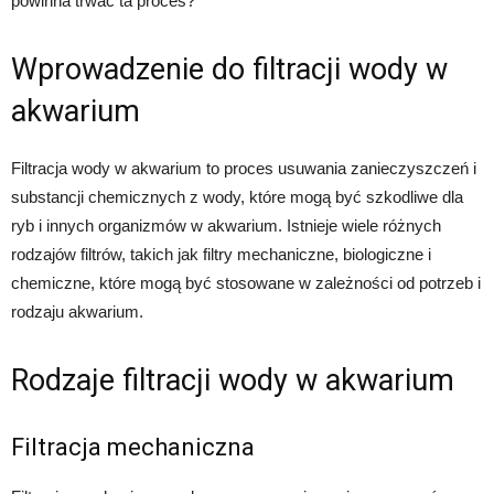
powinna trwać ta proces?
Wprowadzenie do filtracji wody w
akwarium
Filtracja wody w akwarium to proces usuwania zanieczyszczeń i
substancji chemicznych z wody, które mogą być szkodliwe dla
ryb i innych organizmów w akwarium. Istnieje wiele różnych
rodzajów filtrów, takich jak filtry mechaniczne, biologiczne i
chemiczne, które mogą być stosowane w zależności od potrzeb i
rodzaju akwarium.
Rodzaje filtracji wody w akwarium
Filtracja mechaniczna