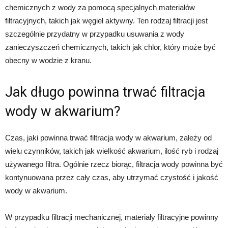
chemicznych z wody za pomocą specjalnych materiałów
filtracyjnych, takich jak węgiel aktywny. Ten rodzaj filtracji jest
szczególnie przydatny w przypadku usuwania z wody
zanieczyszczeń chemicznych, takich jak chlor, który może być
obecny w wodzie z kranu.
Jak długo powinna trwać filtracja
wody w akwarium?
Czas, jaki powinna trwać filtracja wody w akwarium, zależy od
wielu czynników, takich jak wielkość akwarium, ilość ryb i rodzaj
używanego filtra. Ogólnie rzecz biorąc, filtracja wody powinna być
kontynuowana przez cały czas, aby utrzymać czystość i jakość
wody w akwarium.
W przypadku filtracji mechanicznej, materiały filtracyjne powinny