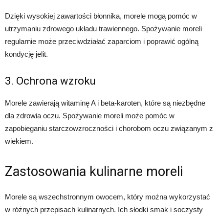
Dzięki wysokiej zawartości błonnika, morele mogą pomóc w
utrzymaniu zdrowego układu trawiennego. Spożywanie moreli
regularnie może przeciwdziałać zaparciom i poprawić ogólną
kondycję jelit.
3. Ochrona wzroku
Morele zawierają witaminę A i beta-karoten, które są niezbędne
dla zdrowia oczu. Spożywanie moreli może pomóc w
zapobieganiu starczowzroczności i chorobom oczu związanym z
wiekiem.
Zastosowania kulinarne moreli
Morele są wszechstronnym owocem, który można wykorzystać
w różnych przepisach kulinarnych. Ich słodki smak i soczysty