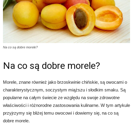
Na co są dobre morele?
Na co są dobre morele?
Morele, znane również jako brzoskwinie chińskie, są owocami o
charakterystycznym, soczystym miąższu i słodkim smaku. Są
popularne na całym świecie ze względu na swoje zdrowotne
właściwości i różnorodne zastosowania kulinarne. W tym artykule
przyjrzymy się bliżej temu owocowi i dowiemy się, na co są
dobre morele.