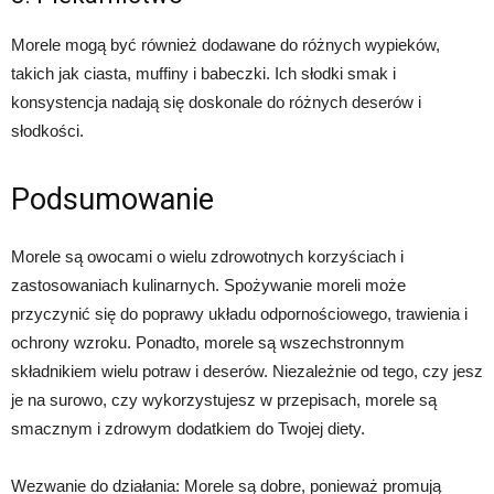
Morele mogą być również dodawane do różnych wypieków,
takich jak ciasta, muffiny i babeczki. Ich słodki smak i
konsystencja nadają się doskonale do różnych deserów i
słodkości.
Podsumowanie
Morele są owocami o wielu zdrowotnych korzyściach i
zastosowaniach kulinarnych. Spożywanie moreli może
przyczynić się do poprawy układu odpornościowego, trawienia i
ochrony wzroku. Ponadto, morele są wszechstronnym
składnikiem wielu potraw i deserów. Niezależnie od tego, czy jesz
je na surowo, czy wykorzystujesz w przepisach, morele są
smacznym i zdrowym dodatkiem do Twojej diety.
Wezwanie do działania: Morele są dobre, ponieważ promują