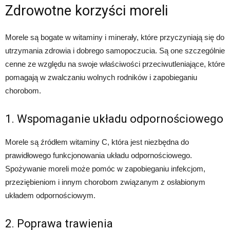
Zdrowotne korzyści moreli
Morele są bogate w witaminy i minerały, które przyczyniają się do
utrzymania zdrowia i dobrego samopoczucia. Są one szczególnie
cenne ze względu na swoje właściwości przeciwutleniające, które
pomagają w zwalczaniu wolnych rodników i zapobieganiu
chorobom.
1. Wspomaganie układu odpornościowego
Morele są źródłem witaminy C, która jest niezbędna do
prawidłowego funkcjonowania układu odpornościowego.
Spożywanie moreli może pomóc w zapobieganiu infekcjom,
przeziębieniom i innym chorobom związanym z osłabionym
układem odpornościowym.
2. Poprawa trawienia