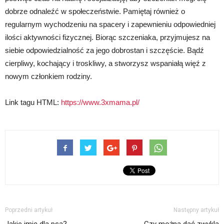
dobrze odnaleźć w społeczeństwie. Pamiętaj również o
regularnym wychodzeniu na spacery i zapewnieniu odpowiedniej
ilości aktywności fizycznej. Biorąc szczeniaka, przyjmujesz na
siebie odpowiedzialność za jego dobrostan i szczęście. Bądź
cierpliwy, kochający i troskliwy, a stworzysz wspaniałą więź z
nowym członkiem rodziny.
Link tagu HTML:
https://www.3xmama.pl/
Poprzedni artykuł
Następny artykuł