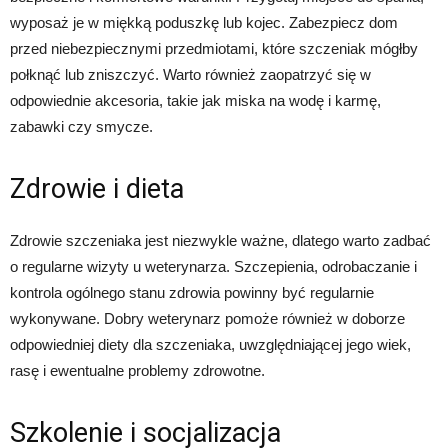
wyposaż je w miękką poduszkę lub kojec. Zabezpiecz dom
przed niebezpiecznymi przedmiotami, które szczeniak mógłby
połknąć lub zniszczyć. Warto również zaopatrzyć się w
odpowiednie akcesoria, takie jak miska na wodę i karmę,
zabawki czy smycze.
Zdrowie i dieta
Zdrowie szczeniaka jest niezwykle ważne, dlatego warto zadbać
o regularne wizyty u weterynarza. Szczepienia, odrobaczanie i
kontrola ogólnego stanu zdrowia powinny być regularnie
wykonywane. Dobry weterynarz pomoże również w doborze
odpowiedniej diety dla szczeniaka, uwzględniającej jego wiek,
rasę i ewentualne problemy zdrowotne.
Szkolenie i socjalizacja