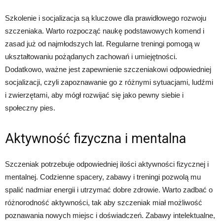
Szkolenie i socjalizacja są kluczowe dla prawidłowego rozwoju
szczeniaka. Warto rozpocząć naukę podstawowych komend i
zasad już od najmłodszych lat. Regularne treningi pomogą w
ukształtowaniu pożądanych zachowań i umiejętności.
Dodatkowo, ważne jest zapewnienie szczeniakowi odpowiedniej
socjalizacji, czyli zapoznawanie go z różnymi sytuacjami, ludźmi
i zwierzętami, aby mógł rozwijać się jako pewny siebie i
społeczny pies.
Aktywność fizyczna i mentalna
Szczeniak potrzebuje odpowiedniej ilości aktywności fizycznej i
mentalnej. Codzienne spacery, zabawy i treningi pozwolą mu
spalić nadmiar energii i utrzymać dobre zdrowie. Warto zadbać o
różnorodność aktywności, tak aby szczeniak miał możliwość
poznawania nowych miejsc i doświadczeń. Zabawy intelektualne,