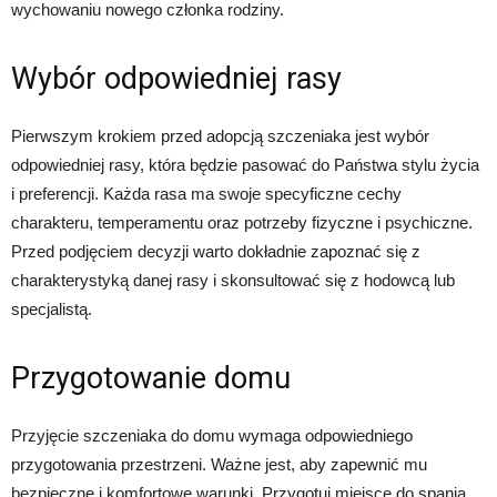
wychowaniu nowego członka rodziny.
Wybór odpowiedniej rasy
Pierwszym krokiem przed adopcją szczeniaka jest wybór
odpowiedniej rasy, która będzie pasować do Państwa stylu życia
i preferencji. Każda rasa ma swoje specyficzne cechy
charakteru, temperamentu oraz potrzeby fizyczne i psychiczne.
Przed podjęciem decyzji warto dokładnie zapoznać się z
charakterystyką danej rasy i skonsultować się z hodowcą lub
specjalistą.
Przygotowanie domu
Przyjęcie szczeniaka do domu wymaga odpowiedniego
przygotowania przestrzeni. Ważne jest, aby zapewnić mu
bezpieczne i komfortowe warunki. Przygotuj miejsce do spania,