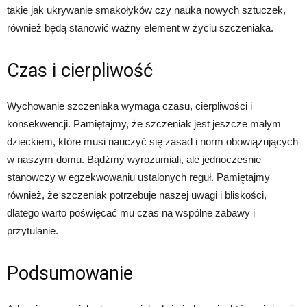
takie jak ukrywanie smakołyków czy nauka nowych sztuczek,
również będą stanowić ważny element w życiu szczeniaka.
Czas i cierpliwość
Wychowanie szczeniaka wymaga czasu, cierpliwości i
konsekwencji. Pamiętajmy, że szczeniak jest jeszcze małym
dzieckiem, które musi nauczyć się zasad i norm obowiązujących
w naszym domu. Bądźmy wyrozumiali, ale jednocześnie
stanowczy w egzekwowaniu ustalonych reguł. Pamiętajmy
również, że szczeniak potrzebuje naszej uwagi i bliskości,
dlatego warto poświęcać mu czas na wspólne zabawy i
przytulanie.
Podsumowanie