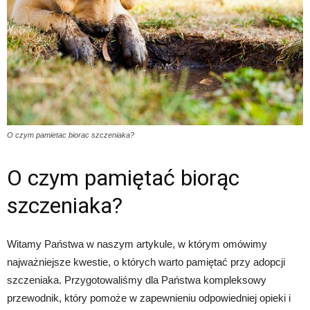
O czym pamietac biorac szczeniaka?
O czym pamiętać biorąc
szczeniaka?
Witamy Państwa w naszym artykule, w którym omówimy
najważniejsze kwestie, o których warto pamiętać przy adopcji
szczeniaka. Przygotowaliśmy dla Państwa kompleksowy
przewodnik, który pomoże w zapewnieniu odpowiedniej opieki i