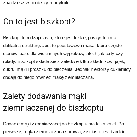
znajdziesz w poniższym artykule.
Co to jest biszkopt?
Biszkopt to rodzaj ciasta, które jest lekkie, puszyste i ma
delikatną strukturę. Jest to podstawowa masa, która często
stanowi bazę dla wielu innych wypieków, takich jak torty czy
rolady. Biszkopt składa się z zaledwie kilku składników: jajek,
cukru, mąki i proszku do pieczenia. Jednak niektórzy cukiernicy
dodają do niego również mąkę ziemniaczaną.
Zalety dodawania mąki
ziemniaczanej do biszkoptu
Dodanie mąki ziemniaczanej do biszkoptu ma kilka zalet. Po
pierwsze, mąka ziemniaczana sprawia, że ciasto jest bardziej