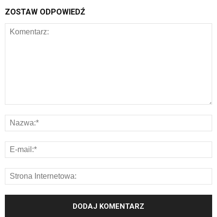
ZOSTAW ODPOWIEDŹ