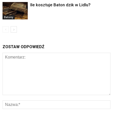
Ile kosztuje Baton dzik w Lidlu?
Batony
ZOSTAW ODPOWIEDŹ