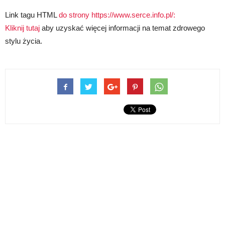
Link tagu HTML
do strony https://www.serce.info.pl/:
Kliknij tutaj
aby uzyskać więcej informacji na temat zdrowego
stylu życia.