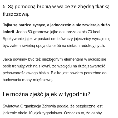
6. Są pomocną bronią w walce ze zbędną tkanką
tłuszczową.
Jajka są bardzo sycące, a jednocześnie nie zawierają dużo
kalorii.
Jedno 50-gramowe jajko dostarcza około 70 kcal.
Spożywanie jajek w postaci omletów czy jajecznicy wydaje się
być zatem świetną opcją dla osób na dietach redukcyjnych.
Jajka powinny być też niezbędnym elementem w jadłospisie
osób trenujących na siłowni, ze względu na dużą zawartość
pełnowartościowego białka. Białko jest bowiem potrzebne do
budowania masy mięśniowej.
Ile można zjeść jajek w tygodniu?
Światowa Organizacja Zdrowia podaje, że bezpieczne jest
jedzenie około 10 jajek tygodniowo. Oznacza to, że osoby