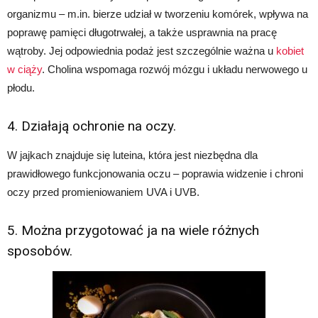
organizmu – m.in. bierze udział w tworzeniu komórek, wpływa na
poprawę pamięci długotrwałej, a także usprawnia na pracę
wątroby. Jej odpowiednia podaż jest szczególnie ważna u
kobiet
w ciąży
. Cholina wspomaga rozwój mózgu i układu nerwowego u
płodu.
4. Działają ochronie na oczy.
W jajkach znajduje się luteina, która jest niezbędna dla
prawidłowego funkcjonowania oczu – poprawia widzenie i chroni
oczy przed promieniowaniem UVA i UVB.
5. Można przygotować ja na wiele różnych
sposobów.