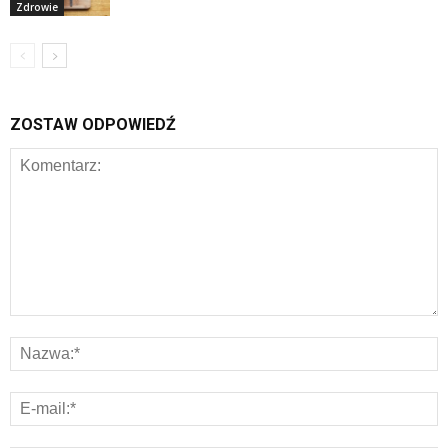
Zdrowie
ZOSTAW ODPOWIEDŹ