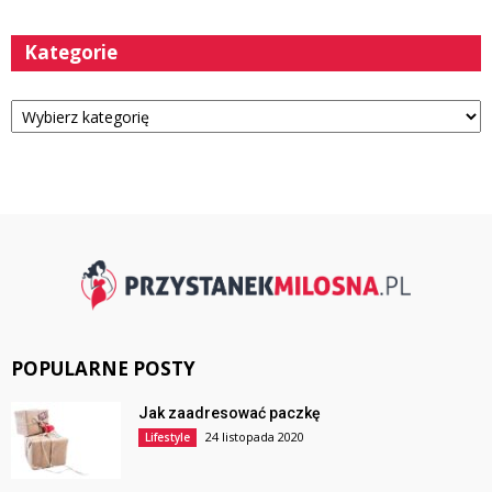
Kategorie
Kategorie
POPULARNE POSTY
Jak zaadresować paczkę
24 listopada 2020
Lifestyle