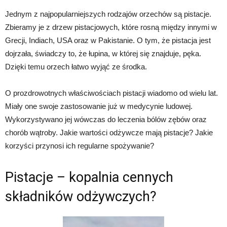
Jednym z najpopularniejszych rodzajów orzechów są pistacje.
Zbieramy je z drzew pistacjowych, które rosną między innymi w
Grecji, Indiach, USA oraz w Pakistanie. O tym, że pistacja jest
dojrzała, świadczy to, że łupina, w której się znajduje, pęka.
Dzięki temu orzech łatwo wyjąć ze środka.
O prozdrowotnych właściwościach pistacji wiadomo od wielu lat.
Miały one swoje zastosowanie już w medycynie ludowej.
Wykorzystywano jej wówczas do leczenia bólów zębów oraz
chorób wątroby. Jakie wartości odżywcze mają pistacje? Jakie
korzyści przynosi ich regularne spożywanie?
Pistacje – kopalnia cennych
składników odżywczych?