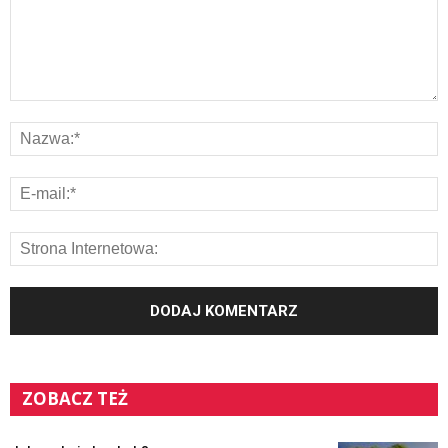
ZOBACZ TEŻ