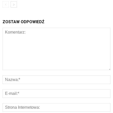
ZOSTAW ODPOWIEDŹ