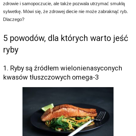
zdrowie i samopoczucie, ale także pozwala utrzymać smukłą
sylwetkę. Mówi się, że zdrowej diecie nie może zabraknąć ryb.
Dlaczego?
5 powodów, dla których warto jeść
ryby
1. Ryby są źródłem wielonienasyconych
kwasów tłuszczowych omega-3